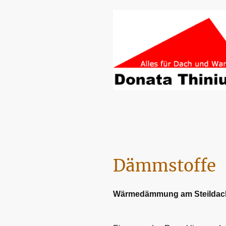
Dämmstoffe
Wärmedämmung am Steildac