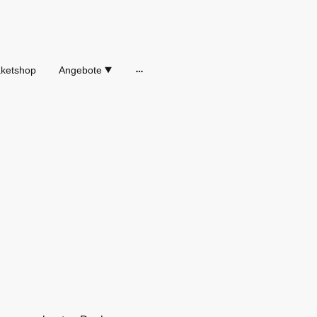
ketshop
Angebote