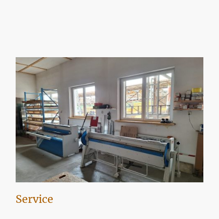
Service