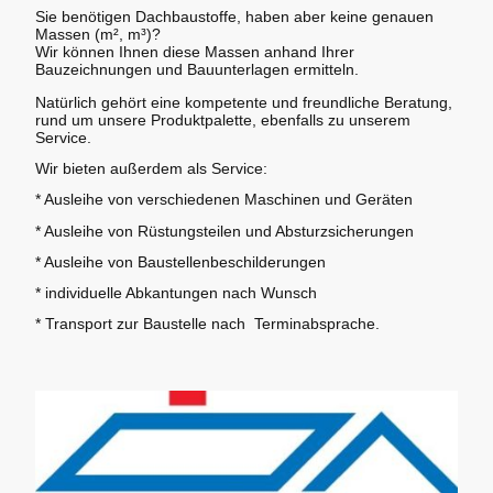
Sie benötigen Dachbaustoffe, haben aber keine genauen
Massen (m², m³)?
Wir können Ihnen diese Massen anhand Ihrer
Bauzeichnungen und Bauunterlagen ermitteln.
Natürlich gehört eine kompetente und freundliche Beratung,
rund um unsere Produktpalette, ebenfalls zu unserem
Service.
Wir bieten außerdem als Service:
* Ausleihe von verschiedenen Maschinen und Geräten
* Ausleihe von Rüstungsteilen und Absturzsicherungen
* Ausleihe von Baustellenbeschilderungen
* individuelle Abkantungen nach Wunsch
* Transport zur Baustelle nach Terminabsprache.