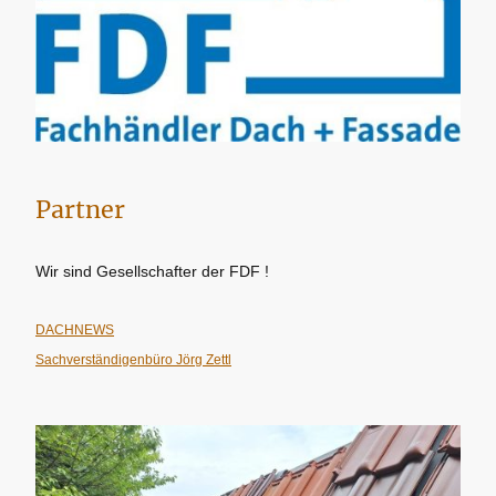
Partner
Wir sind Gesellschafter der FDF !
DACHNEWS
Sachverständigenbüro Jörg Zettl