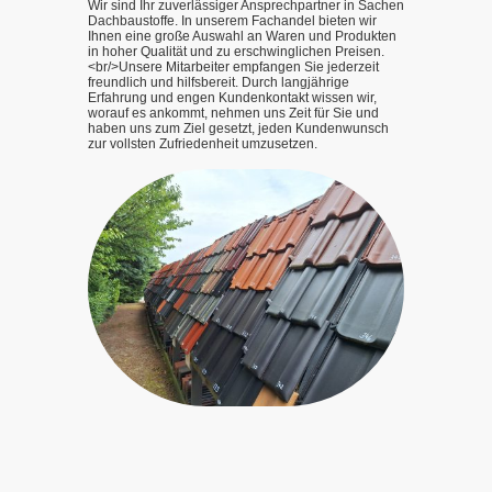
Wir sind Ihr zuverlässiger Ansprechpartner in Sachen
Dachbaustoffe. In unserem Fachandel bieten wir
Ihnen eine große Auswahl an Waren und Produkten
in hoher Qualität und zu erschwinglichen Preisen.
<br/>Unsere Mitarbeiter empfangen Sie jederzeit
freundlich und hilfsbereit. Durch langjährige
Erfahrung und engen Kundenkontakt wissen wir,
worauf es ankommt, nehmen uns Zeit für Sie und
haben uns zum Ziel gesetzt, jeden Kundenwunsch
zur vollsten Zufriedenheit umzusetzen.