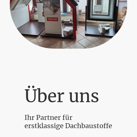
Über uns
Ihr Partner für
erstklassige Dachbaustoffe