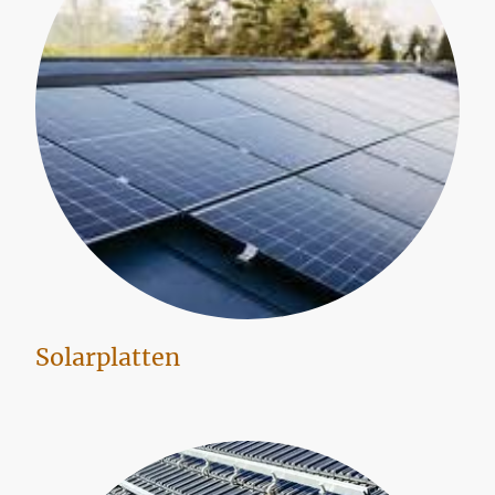
Solarplatten