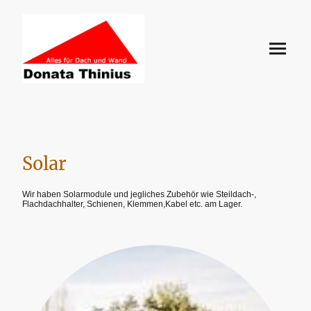
Solar
Wir haben Solarmodule und jegliches Zubehör wie Steildach-,
Flachdachhalter, Schienen, Klemmen,Kabel etc. am Lager.