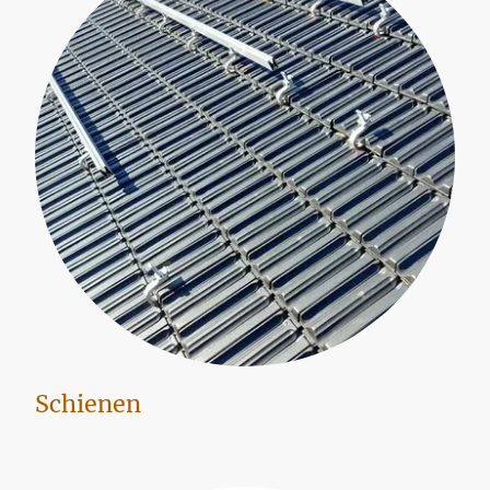
Schienen